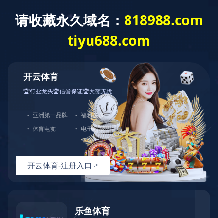
首页
>
>
您的位置：
主页
新闻动态
x光安检机有辐射吗？
和创资讯中心
公司新闻
+