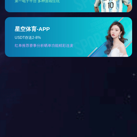
0755-89399993
服务热线：
186-8899-4455
联系电话：
zhuyong@hcanjian.com
电子邮箱：
公司地址：
深圳市龙岗区横岗街道大运AI小镇A04栋5楼