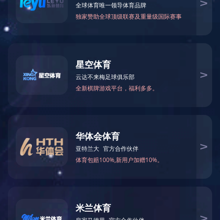
毫米波人体安检仪
开云手机官方版登录入口-开云(中国)
车辆出入检查管理系统
爆炸物毒品探测设备
危险液体探测设备
金属探测设备
智能管控系统
人员识别管理系统
热成像红外测温系统
警用特种装备
教育教学专用设备