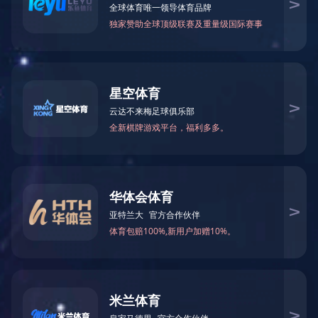
欧盟ce认证证书
环境管理体系认证证书