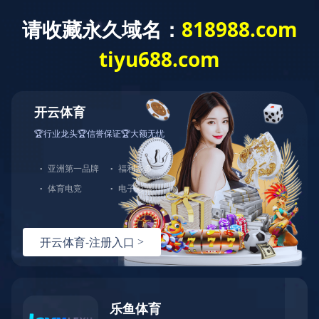
首页
>
您的位置：
主页
荣誉资质
开云手机
官方版登
录入口-
开云(中
国)
联系我们
荣誉资质