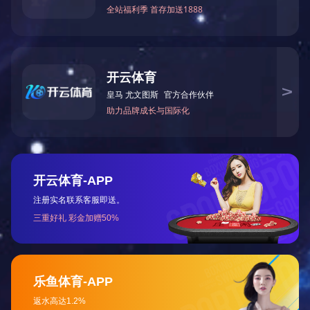
体。同时，X光安检机的操作人员也需要接受专业培
训，了解设备的安全操作规程，确保在使用过程中不
会对人员造成辐射伤害。
然而，尽管X光安检机的辐射水平较低，我们仍然需
要注意在使用过程中的安全。例如，在安检过程中应
该保持一定距离，避免长时间接触设备；对于孕妇、
儿童等敏感人群，也应该特别注意保护，避免不必要
的辐射暴露。
400-
168-
6661
扫
186889
一
扫