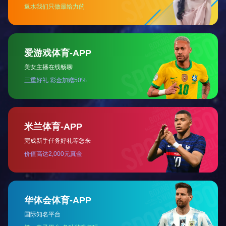
关
注
综上所述，X光安检机确实会产生辐射，但其辐射水
微
平在安全范围内，不会对人体健康造成直接危害。在
信
使用过程中，我们需要注意安全，遵循操作规程，确
保不会对人员造成辐射伤害。同时，随着科技的进步
公
和应用的不断深入，我们也期待更加安全、高效的安
众
检设备能够问世，为我们的生活和工作带来更多的便
号
利和安全。
上一篇：
手机探测门可以检测什么？是通过什么来检测的？
正在更新中...