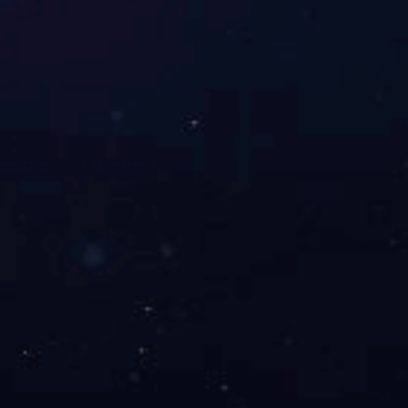
提交
微信扫码 关注我们
微信扫码 关注我们