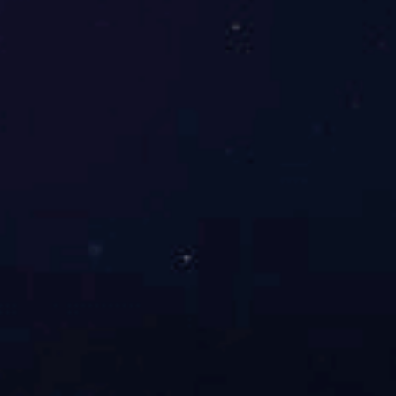
应用场景与对象
400-
168-
6661
扫
186889
一
扫