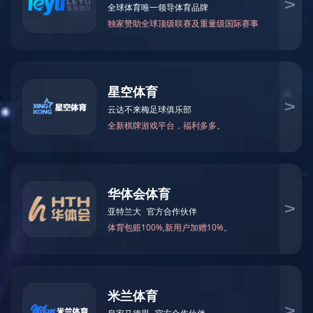
毫米波人体安检仪
开云手机官方版登录入口-开云(中国)
车辆出入检查管理系统
爆炸物毒品探测设备
危险液体探测设备
金属探测设备
智能管控系统
人员识别管理系统
热成像红外测温系统
警用特种装备
教育教学专用设备