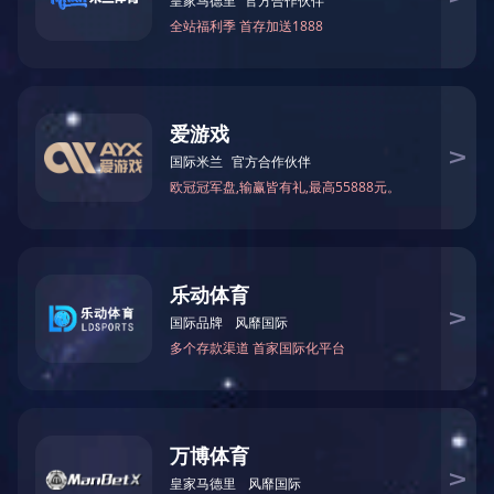
和创HC-MDS-X1微震生命探测仪（无线），是开云手机官方
版登录入口-开云(中国) 研发的一款无线式微震生命探测仪，
这款微震生命探测仪，摆脱了传感器线缆的束缚，可以做到更
便捷的检测来往车辆。
服务热线：
400-168-6661
立即咨询