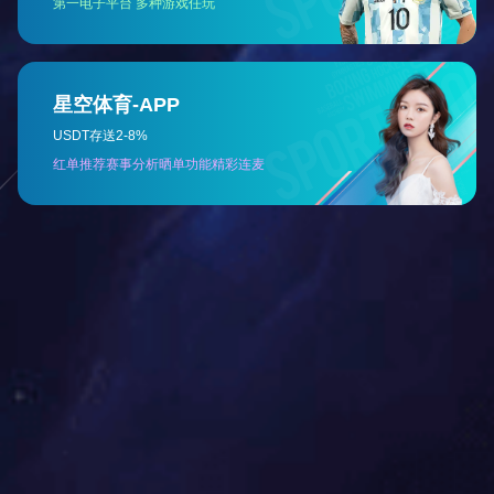
6、检查结果自动存储，随时查阅；
7、采用 Windows 7 操作系统软件，系统运行稳定；
8、检查结果可备份至 U 盘等介质，便于长期保存；
9、设备运行及检测情况信息及数据可与监控指挥中心联
网；