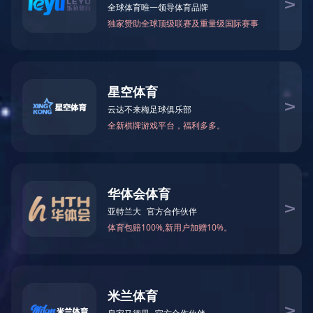
毫米波人体安检仪
开云手机官方版登录入口-开云(中国)
车辆出入检查管理系统
爆炸物毒品探测设备
危险液体探测设备
金属探测设备
智能管控系统
人员识别管理系统
热成像红外测温系统
警用特种装备
教育教学专用设备