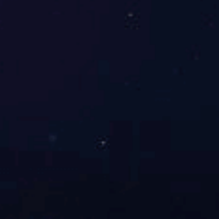
应用场景与对象
400-
168-
6661
扫
186889
一
扫