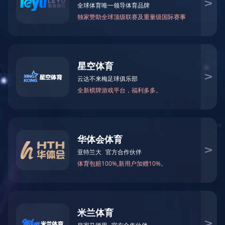
毫米波人体安检仪
开云手机官方版登录入口-开云(中国)
车辆出入检查管理系统
爆炸物毒品探测设备
危险液体探测设备
金属探测设备
智能管控系统
人员识别管理系统
热成像红外测温系统
警用特种装备
教育教学专用设备