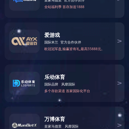
和创HC-MDS-X1微震生命探测仪（无线），是开云手机官方
版登录入口-开云(中国) 研发的一款无线式微震生命探测仪，
这款微震生命探测仪，摆脱了传感器线缆的束缚，可以做到更
便捷的检测来往车辆。
服务热线：
400-168-6661
立即咨询