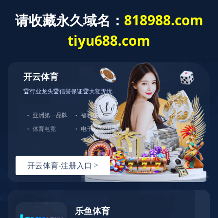
首页
>
您的位置：
主页
微震生命探测仪
和创产品中心
微震生命探测仪