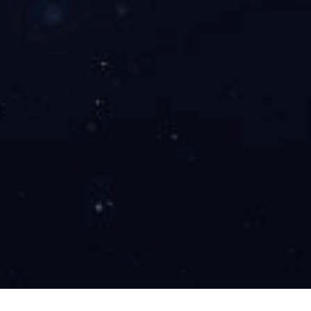
关
注
微
信
公
众
号
热品推荐