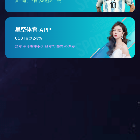
0755-89399993
服务热线：
186-8899-4455
联系电话：
zhuyong@hcanjian.com
电子邮箱：
公司地址：
深圳市龙岗区横岗街道大运AI小镇A04栋5楼