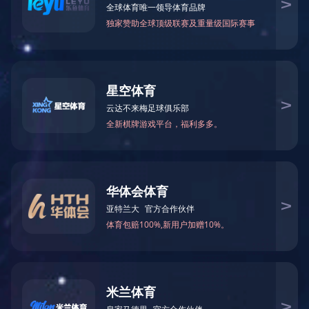
开云手机官方版登录入口-开云(中国)