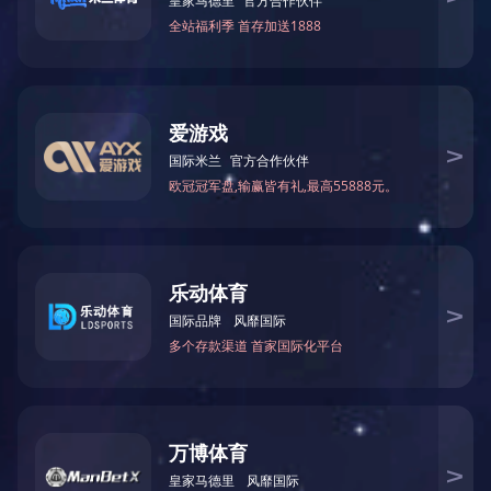
开云手机官方版登录入口-开云(中国) 位于中国改革开放的前沿地深
圳，是一家集研发、生产和 服务于一体的司法安全设备高新技术企
业。和创自创立以来，聚焦公共安全领域，专 注技术研发和产品创
新。公司拥有业内领先的技术实力和可持续研发能力，能够根据 客
户的需求提供产品定制服务以及相关的解决方案，赢得各行业客户
的广泛认可。我 们也热诚欢迎国内外客户来我司考察，参观及技术
交流!
广东和创已通过ISO9001质量管理体系认证、ISO14001环境管理体系
认证、 OHSAS18001职业健康管理体系认证，且已通过商务部 AAA
级企业信用评定。全国 高新技术企业认证。广东和创旗下产品均已
通过国家权威部门的检测，且已取得欧盟 CE认证和多项国家专利。
开云手机官方版登录入口-开云(中国) 精心研发的这四款产品已于全
国十多个省市的监狱，看守 所及戒毒所使用，并获得非常好的社会
评价。未来本公司会更加专注于物联网技术， 推出精度更高、功耗
更低的定位系统,真正做到使用一年不充电。同时将微震技术应 用于
地震监测，地下煤矿坍塌监测以及山体滑坡监测。推出更多更优秀
的产品，服务 于全国各领域的客户。