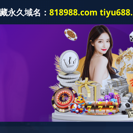
发创新
企业
联系电话
案定制服务商
产品中心
公司案例
新闻动态
开
术企业。
牌
热搜关键词：
微震生命探测仪
开云手机官方版登录入口-开云(中