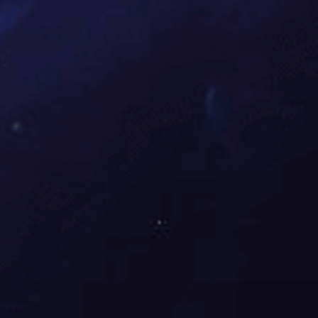
186889
一
扫
专注匠心制造
关
O14001环境
研/产/销一体，安检系统产品模 块化设计，
注
业健康体系认
可快速集成与定制， 规范化的管理加专业的
微
定，通过 CE
生产技术； 为需求不同的客户量身打造合适
。
的 专属安防产品。
信
公
众
号
力于新技术
和推广
、物品、汽车一站式安检解决方案