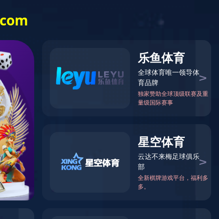
丨
中文版
ENGLISH
18688994455
：
关注微信公众号
云手机官方版登录入口-开云(中国)
毫米波人体安检仪
智能管控系统
国)