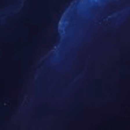
团队技术研发
行业科技实力
业的技术人才和现代 生产设备，
通过ISO9001质量体系认证、 IS
与国内外 安检技术研讨，每年产
体系认证、 OHSAS18001职
代，提供技术更新，软件升级支
证， 商务部 AAA级企业信用评
和辐射安全认证，多项国家专利
一直致
的研发
实力定制人体