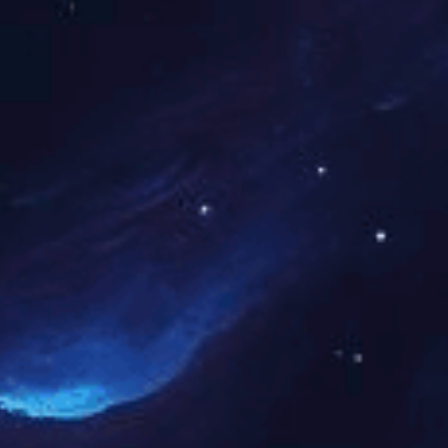
行业自主品牌
和创集研发、生产、销售和服务于 一体的高
和创拥有专
新技术企业；自有生产基 地，打造一站式安
企业积极参
检解决方案平台 ；长期为公检法机关、企事
品更新迭 
业单位 等制定安全检查整体解决方案。
持。
和创无忧服务
为安全保驾护航
我们用负责的态度赢得了口碑