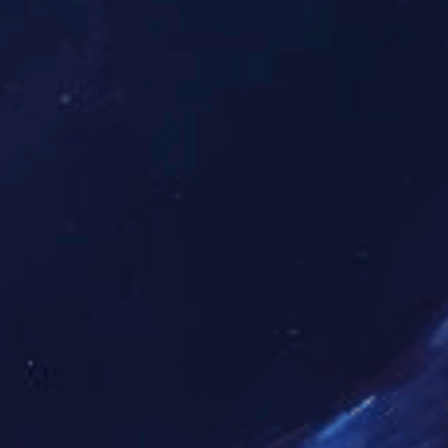
和创HC100100DX射线安全检查设备