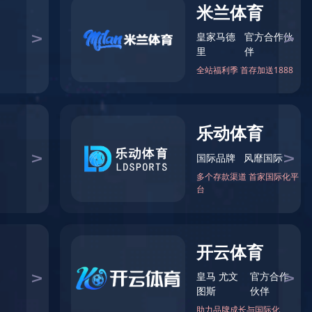
备
危险液体探测设备
金属探测设备
智能管控系统