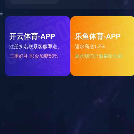
HC-MDS-X1微震生命探测仪（无线）