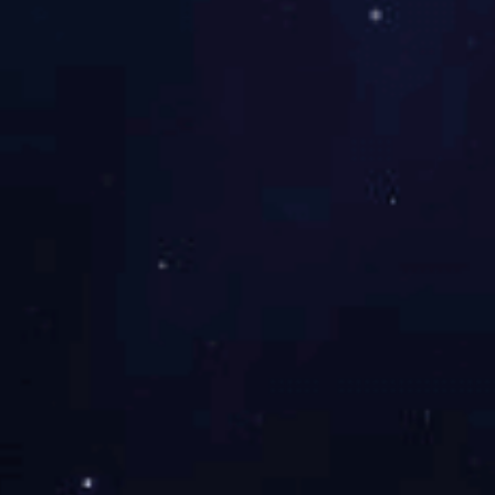
广西某监
湖南某车站X光安检机