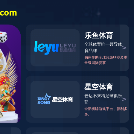
丨
中文版
ENGLISH
18688994455
：
关注微信公众号
云手机官方版登录入口-开云(中国)
毫米波人体安检仪
智能管控系统
国)