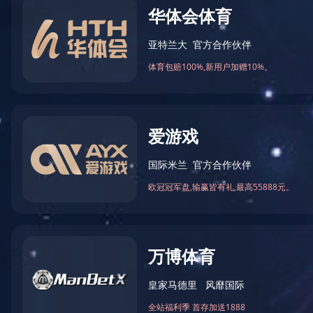
微震生命探测仪
毫米波人体安检仪
开云手机官方版登