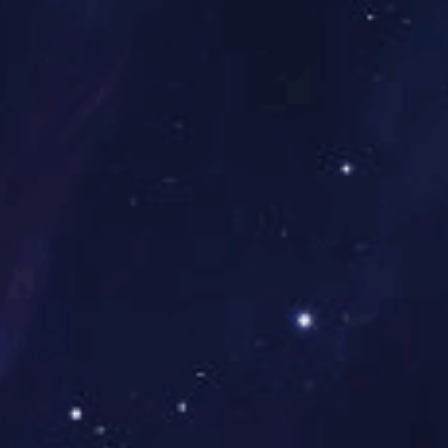
绿色通道检查系统|绿通有什么作用-和创电子