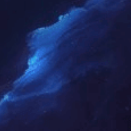
和创HC3002便携式爆炸物毒品双模探测仪
3
04
400-
168-
6661
扫