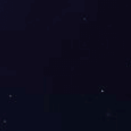
18688994455
立即咨询